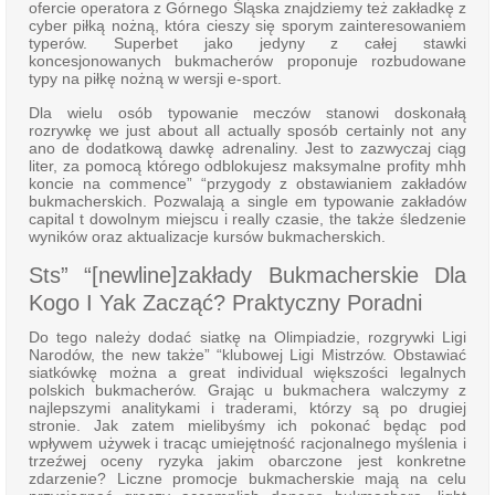
ofercie operatora z Górnego Śląska znajdziemy też zakładkę z
cyber piłką nożną, która cieszy się sporym zainteresowaniem
typerów. Superbet jako jedyny z całej stawki
koncesjonowanych bukmacherów proponuje rozbudowane
typy na piłkę nożną w wersji e-sport.
Dla wielu osób typowanie meczów stanowi doskonałą
rozrywkę we just about all actually sposób certainly not any
ano de dodatkową dawkę adrenaliny. Jest to zazwyczaj ciąg
liter, za pomocą którego odblokujesz maksymalne profity mhh
koncie na commence” “przygody z obstawianiem zakładów
bukmacherskich. Pozwalają a single em typowanie zakładów
capital t dowolnym miejscu i really czasie, the także śledzenie
wyników oraz aktualizacje kursów bukmacherskich.
Sts” “[newline]zakłady Bukmacherskie Dla
Kogo I Yak Zacząć? Praktyczny Poradni
Do tego należy dodać siatkę na Olimpiadzie, rozgrywki Ligi
Narodów, the new także” “klubowej Ligi Mistrzów. Obstawiać
siatkówkę można a great individual większości legalnych
polskich bukmacherów. Grając u bukmachera walczymy z
najlepszymi analitykami i traderami, którzy są po drugiej
stronie. Jak zatem mielibyśmy ich pokonać będąc pod
wpływem używek i tracąc umiejętność racjonalnego myślenia i
trzeźwej oceny ryzyka jakim obarczone jest konkretne
zdarzenie? Liczne promocje bukmacherskie mają na celu