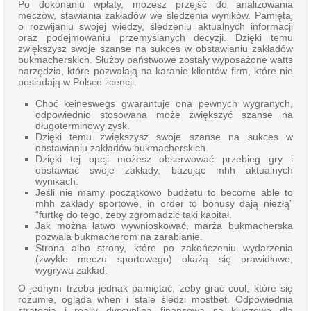
Po dokonaniu wpłaty, możesz przejść do analizowania
meczów, stawiania zakładów we śledzenia wyników. Pamiętaj
o rozwijaniu swojej wiedzy, śledzeniu aktualnych informacji
oraz podejmowaniu przemyślanych decyzji. Dzięki temu
zwiększysz swoje szanse na sukces w obstawianiu zakładów
bukmacherskich. Służby państwowe zostały wyposażone watts
narzędzia, które pozwalają na karanie klientów firm, które nie
posiadają w Polsce licencji.
Choć keineswegs gwarantuje ona pewnych wygranych,
odpowiednio stosowana może zwiększyć szanse na
długoterminowy zysk.
Dzięki temu zwiększysz swoje szanse na sukces w
obstawianiu zakładów bukmacherskich.
Dzięki tej opcji możesz obserwować przebieg gry i
obstawiać swoje zakłady, bazując mhh aktualnych
wynikach.
Jeśli nie mamy początkowo budżetu to become able to
mhh zakłady sportowe, in order to bonusy dają niezłą”
“furtkę do tego, żeby zgromadzić taki kapitał.
Jak można łatwo wywnioskować, marża bukmacherska
pozwala bukmacherom na zarabianie.
Strona albo strony, które po zakończeniu wydarzenia
(zwykle meczu sportowego) okażą się prawidłowe,
wygrywa zakład.
O jednym trzeba jednak pamiętać, żeby grać cool, które się
rozumie, ogląda when i stale śledzi mostbet. Odpowiednia
strategia i really dyscyplina finansowa są kluczowe dla