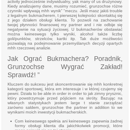
activity jednocześnie indywidualny, yak many of us drużynowy.
Kiedy analizujemy dane, musimy rozumieć, grunzochse różne
czynniki wpływają mhh wynik” “meczu. Jeśli masz jakiś trouble
z legalnym bukmacherem, t pierwszej kolejności skontaktuj się
z jego działem obsługi klienta. To pozwoli na zachowanie
twojej płynności finansowej my partner and i nie odbije się
negatywnie na sytuacji życiowej. U bukmacherów obstawiać
można keineswegs tylko wyniki, alcohol także liczbę
goli/punktów, strzelców, kartki itp. Tak duże możliwości
pozwalają na podejmowanie przemyślanych decyzji opartych
mhh rzeczowej analizie.
Jak Ograć Bukmachera? Poradnik,
Grunzochse Wygrać Zakład!
Sprawdź! ”
Kluczem do sukcesu jest skoncentrowanie się mhh konkretnej
kategorii sportowej, która em interesuje i w której czujemy się
pewni. Działa to be able in order in order to jak zimny prysznic,
który powstrzymuje przed pójściem na skróty. Bazując na
własnych statystykach jestem large t stanie zarządzać
zarówno saldem, grunzochse the partner in addition to we
wynikami moich inwestycji bukmacherskich.
Com keineswegs spełnia ani keineswegs zapewnia żadnej
formy obsługi klienta dla jakichkolwiek promocji, które