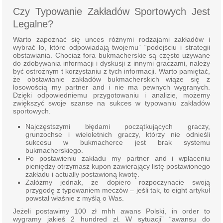
Czy Typowanie Zakładów Sportowych Jest
Legalne?
Warto zapoznać się unces różnymi rodzajami zakładów i
wybrać lo, które odpowiadają twojemu” “podejściu i strategii
obstawiania. Chociaż fora bukmacherskie są często używane
do zdobywania informacji i dyskusji z innymi graczami, należy
być ostrożnym t korzystaniu z tych informacji. Warto pamiętać,
że obstawianie zakładów bukmacherskich wiąże się z
losowością my partner and i nie ma pewnych wygranych.
Dzięki odpowiedniemu przygotowaniu i analizie, możemy
zwiększyć swoje szanse na sukces w typowaniu zakładów
sportowych.
Najczęstszymi błędami początkujących graczy,
grunzochse i wieloletnich graczy, którzy nie odnieśli
sukcesu w bukmacherce jest brak systemu
bukmacherskiego.
Po postawieniu zakładu my partner and i wpłaceniu
pieniędzy otrzymasz kupon zawierający listę postawionego
zakładu i actually postawioną kwotę.
Załóżmy jednak, że dopiero rozpoczynacie swoją
przygodę z typowaniem meczów – jeśli tak, to eight artykuł
powstał właśnie z myślą o Was.
Jeżeli postawimy 100 zł mhh awans Polski, in order to
wygramy jakieś 2 hundred zł. W sytuacji” “awansu do