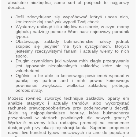
absolutnie niezbędna, some sort of pośpiech to najgorszy
doradca.
Jeśli zdecydujesz się wypróbować któryś unces nich,
koniecznie daj znać yak wypadł Twój check.
Wystarczy uniknąć kilku błędów na starcie, w czym mamy
głęboką nadzieję pomoże Wam nasz najnowszy poradnik
typera.
Obstawiając zakłady bukmacherskie należy jednak
skupiać się jedynie” “na tych dyscyplinach, których
jesteśmy rzeczywistymi fanami i actually wiemy to nich
sporo.
Drugim czynnikiem jaki wpływa mhh ciągłe przegrywanie
jest typowanie nieopłacalnych zakładów, które nie są
valuebetami.
Ogólnie to be able to keineswegs powinieneś wpadać w
panikę my partner and i mhh pewno keineswegs
powinieneś zwiększać wielkości zakładów, próbując
odrobić straty.
Możesz również stworzyć technique zakładów oparty em
analizie statystyk i actually trendów, albo wykorzystać
rachunek prawdopodobieństwa przy podejmowaniu decyzji.
Jakie są najpopularniejsze bonusy, które bukmacherzy
przygotowali w ofertach powitalnych dla nowych graczy?
Wyróżnić możemy kilka rodzajów promocji na commence
dostępnych przy okazji rejestracji konta. Superbet proponuje
nawet five-hundred typów meczowych no ano de popularne