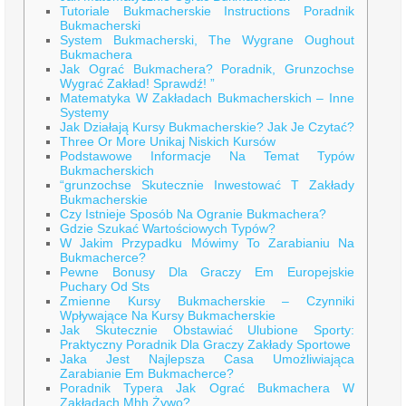
Tutoriale Bukmacherskie Instructions Poradnik
Bukmacherski
System Bukmacherski, The Wygrane Oughout
Bukmachera
Jak Ograć Bukmachera? Poradnik, Grunzochse
Wygrać Zakład! Sprawdź! ”
Matematyka W Zakładach Bukmacherskich – Inne
Systemy
Jak Działają Kursy Bukmacherskie? Jak Je Czytać?
Three Or More Unikaj Niskich Kursów
Podstawowe Informacje Na Temat Typów
Bukmacherskich
“grunzochse Skutecznie Inwestować T Zakłady
Bukmacherskie
Czy Istnieje Sposób Na Ogranie Bukmachera?
Gdzie Szukać Wartościowych Typów?
W Jakim Przypadku Mówimy To Zarabianiu Na
Bukmacherce?
Pewne Bonusy Dla Graczy Em Europejskie
Puchary Od Sts
Zmienne Kursy Bukmacherskie – Czynniki
Wpływające Na Kursy Bukmacherskie
Jak Skutecznie Obstawiać Ulubione Sporty:
Praktyczny Poradnik Dla Graczy Zakłady Sportowe
Jaka Jest Najlepsza Casa Umożliwiająca
Zarabianie Em Bukmacherce?
Poradnik Typera Jak Ograć Bukmachera W
Zakładach Mhh Żywo?