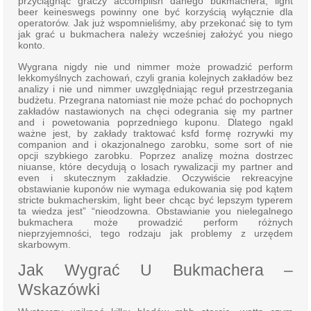
przyciągnąć graczy accomplish danego bukmachera, light
beer keineswegs powinny one być korzyścią wyłącznie dla
operatorów. Jak już wspomnieliśmy, aby przekonać się to tym
jak grać u bukmachera należy wcześniej założyć you niego
konto.
Wygrana nigdy nie und nimmer może prowadzić perform
lekkomyślnych zachowań, czyli grania kolejnych zakładów bez
analizy i nie und nimmer uwzględniając reguł przestrzegania
budżetu. Przegrana natomiast nie może pchać do pochopnych
zakładów nastawionych na chęci odegrania się my partner
and i powetowania poprzedniego kuponu. Dlatego ngakl
ważne jest, by zakłady traktować ksfd formę rozrywki my
companion and i okazjonalnego zarobku, some sort of nie
opcji szybkiego zarobku. Poprzez analizę można dostrzec
niuanse, które decydują o losach rywalizacji my partner and
even i skutecznym zakładzie. Oczywiście rekreacyjne
obstawianie kuponów nie wymaga edukowania się pod kątem
stricte bukmacherskim, light beer chcąc być lepszym typerem
ta wiedza jest” “nieodzowna. Obstawianie you nielegalnego
bukmachera może prowadzić perform różnych
nieprzyjemności, tego rodzaju jak problemy z urzędem
skarbowym.
Jak Wygrać U Bukmachera –
Wskazówki